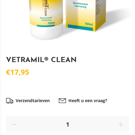
VETRAMIL® CLEAN
€17,95
Verzendtarieven
Heeft u een vraag?