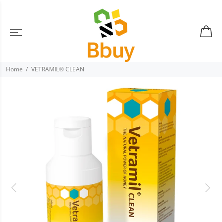
Home
VETRAMIL® CLEAN