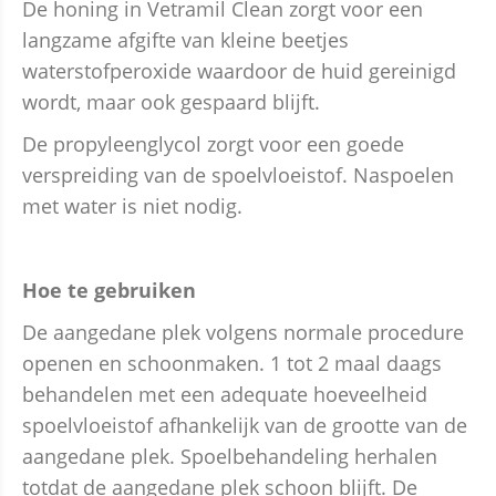
De honing in Vetramil Clean zorgt voor een
langzame afgifte van kleine beetjes
waterstofperoxide waardoor de huid gereinigd
wordt, maar ook gespaard blijft.
De propyleenglycol zorgt voor een goede
verspreiding van de spoelvloeistof. Naspoelen
met water is niet nodig.
Hoe te gebruiken
De aangedane plek volgens normale procedure
openen en schoonmaken. 1 tot 2 maal daags
behandelen met een adequate hoeveelheid
spoelvloeistof afhankelijk van de grootte van de
aangedane plek. Spoelbehandeling herhalen
totdat de aangedane plek schoon blijft. De