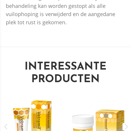
behandeling kan worden gestopt als alle
vuilophoping is verwijderd en de aangedane
plek tot rust is gekomen.
INTERESSANTE
PRODUCTEN