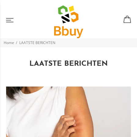
Home
LAATSTE BERICHTEN
LAATSTE BERICHTEN