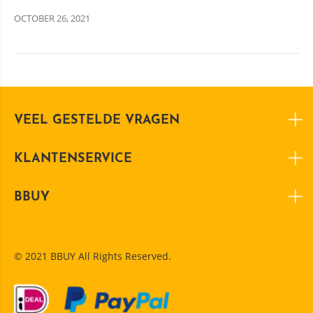
OCTOBER 26, 2021
VEEL GESTELDE VRAGEN
KLANTENSERVICE
BBUY
© 2021 BBUY All Rights Reserved.