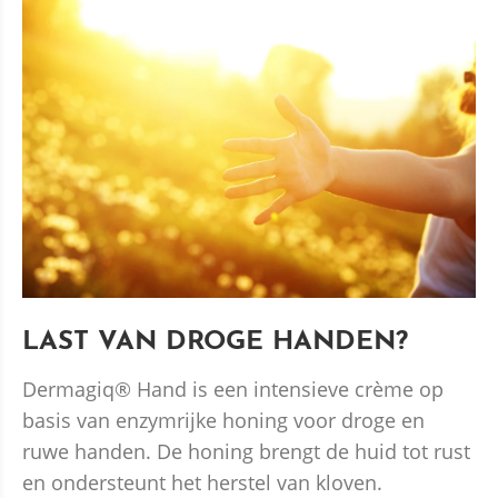
LAST VAN DROGE HANDEN?
Dermagiq® Hand is een intensieve crème op
basis van enzymrijke honing voor droge en
ruwe handen. De honing brengt de huid tot rust
en ondersteunt het herstel van kloven.