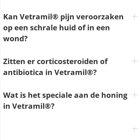
Kan Vetramil® pijn veroorzaken
op een schrale huid of in een
wond?
Zitten er corticosteroiden of
antibiotica in Vetramil®?
Wat is het speciale aan de honing
in Vetramil®?