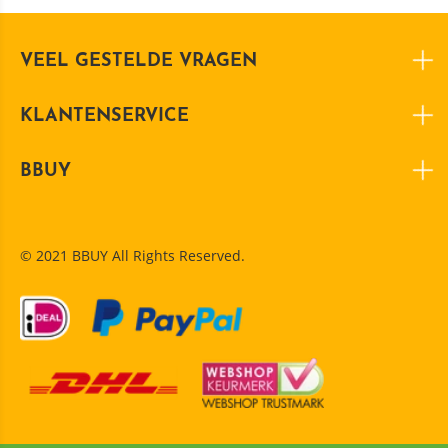
VEEL GESTELDE VRAGEN
KLANTENSERVICE
BBUY
© 2021 BBUY All Rights Reserved.