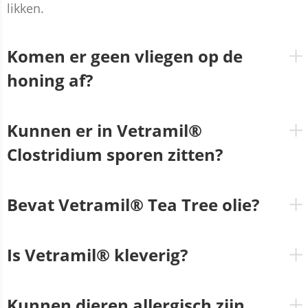
likken.
Komen er geen vliegen op de
honing af?
Kunnen er in Vetramil®
Clostridium sporen zitten?
Bevat Vetramil® Tea Tree olie?
Is Vetramil® kleverig?
Kunnen dieren allergisch zijn