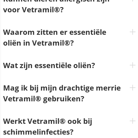
voor Vetramil®?
Waarom zitten er essentiële
oliën in Vetramil®?
Wat zijn essentiële oliën?
Mag ik bij mijn drachtige merrie
Vetramil® gebruiken?
Werkt Vetramil® ook bij
schimmelinfecties?