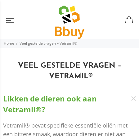
Home
Veel gestelde vragen – Vetramil®
VEEL GESTELDE VRAGEN
–
VETRAMIL
®
Likken de dieren ook aan
Vetramil®?
Vetramil® bevat specifieke essentiële oliën met
een bittere smaak, waardoor dieren er niet aan