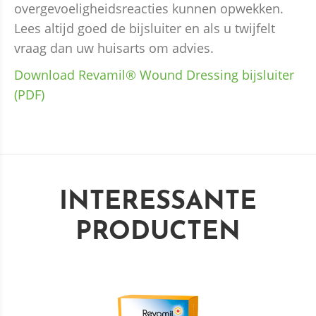
overgevoeligheidsreacties kunnen opwekken.
Lees altijd goed de bijsluiter en als u twijfelt
vraag dan uw huisarts om advies.
Download Revamil®
Wound Dressing bijsluiter
(PDF)
INTERESSANTE
PRODUCTEN