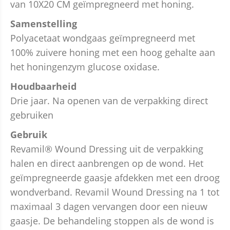
van 10X20 CM geïmpregneerd met honing.
Samenstelling
Polyacetaat wondgaas geïmpregneerd met
100% zuivere honing met een hoog gehalte aan
het honingenzym glucose oxidase.
Houdbaarheid
Drie jaar. Na openen van de verpakking direct
gebruiken
Gebruik
Revamil® Wound Dressing uit de verpakking
halen en direct aanbrengen op de wond. Het
geïmpregneerde gaasje afdekken met een droog
wondverband. Revamil Wound Dressing na 1 tot
maximaal 3 dagen vervangen door een nieuw
gaasje. De behandeling stoppen als de wond is