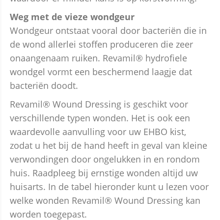
Weg met de vieze wondgeur
Wondgeur ontstaat vooral door bacteriën die in
de wond allerlei stoffen produceren die zeer
onaangenaam ruiken. Revamil® hydrofiele
wondgel vormt een beschermend laagje dat
bacteriën doodt.
Revamil® Wound Dressing is geschikt voor
verschillende typen wonden. Het is ook een
waardevolle aanvulling voor uw EHBO kist,
zodat u het bij de hand heeft in geval van kleine
verwondingen door ongelukken in en rondom
huis. Raadpleeg bij ernstige wonden altijd uw
huisarts. In de tabel hieronder kunt u lezen voor
welke wonden Revamil® Wound Dressing kan
worden toegepast.