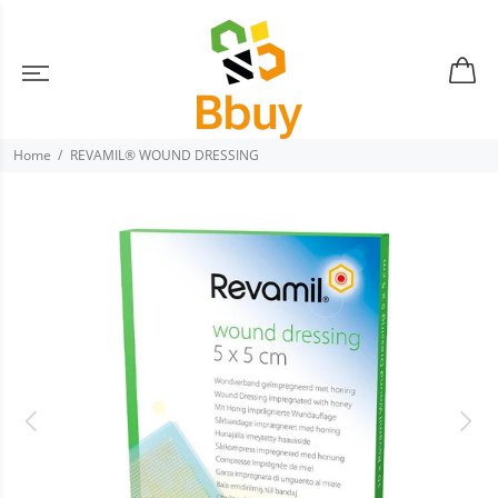
Home
REVAMIL® WOUND DRESSING