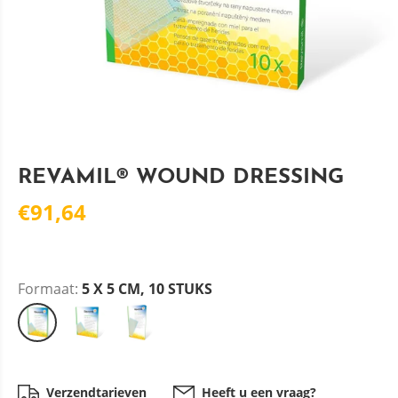
REVAMIL® WOUND DRESSING
€91,64
Formaat:
5 X 5 CM, 10 STUKS
Verzendtarieven
Heeft u een vraag?