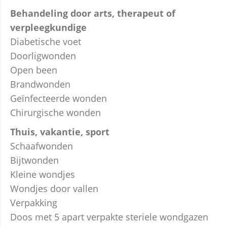
Behandeling door arts, therapeut of
verpleegkundige
Diabetische voet
Doorligwonden
Open been
Brandwonden
Geïnfecteerde wonden
Chirurgische wonden
Thuis, vakantie, sport
Schaafwonden
Bijtwonden
Kleine wondjes
Wondjes door vallen
Verpakking
Doos met 5 apart verpakte steriele wondgazen