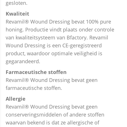
gesloten.
Kwaliteit
Revamil® Wound Dressing bevat 100% pure
honing. Productie vindt plaats onder controle
van kwaliteitsysteem van Bfactory. Revamil
Wound Dressing is een CE-geregistreerd
product, waardoor optimale veiligheid is
gegarandeerd.
Farmaceutische stoffen
Revamil® Wound Dressing bevat geen
farmaceutische stoffen.
Allergie
Revamil® Wound Dressing bevat geen
conserveringsmiddelen of andere stoffen
waarvan bekend is dat ze allergische of