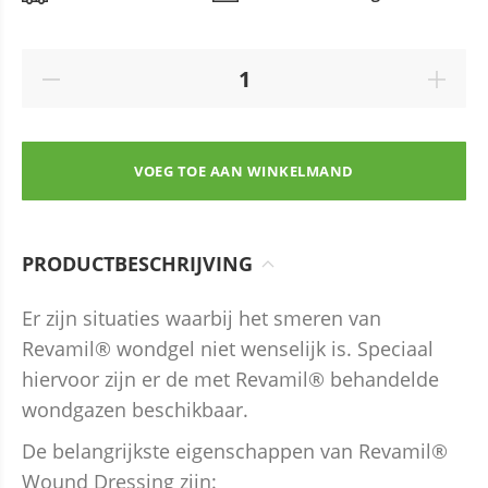
VOEG TOE AAN WINKELMAND
PRODUCTBESCHRIJVING
Er zijn situaties waarbij het smeren van
Revamil
®
wondgel niet wenselijk is. Speciaal
hiervoor zijn er de met Revamil
®
behandelde
wondgazen beschikbaar.
De belangrijkste eigenschappen van Revamil®
Wound Dressing zijn: