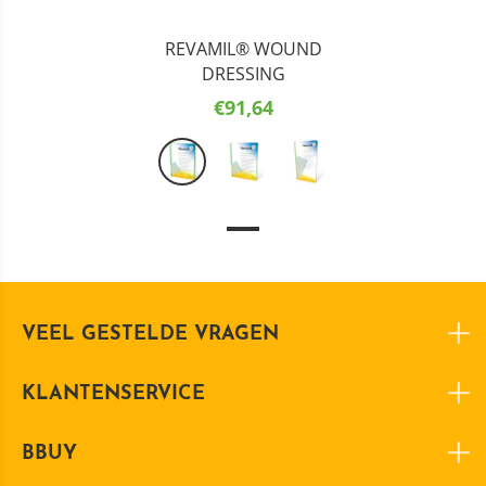
REVAMIL® WOUND
DRESSING
€91,64
VEEL GESTELDE VRAGEN
KLANTENSERVICE
BBUY