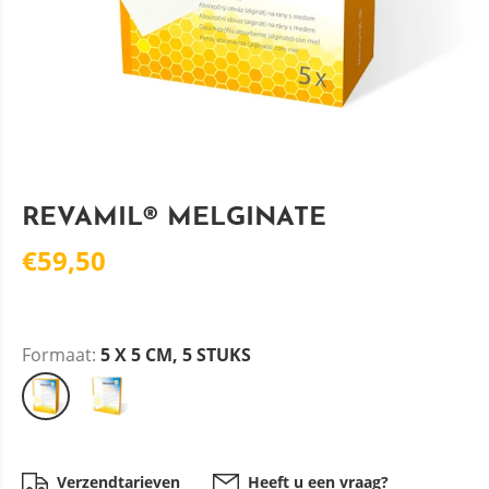
REVAMIL® MELGINATE
€59,50
Formaat:
5 X 5 CM, 5 STUKS
Verzendtarieven
Heeft u een vraag?