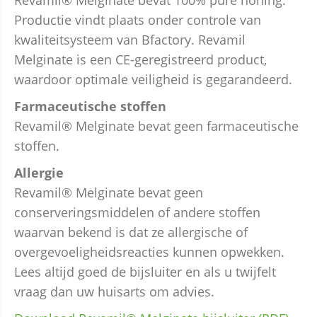
Revamil® Melginate bevat 100% pure honing.
Productie vindt plaats onder controle van
kwaliteitsysteem van Bfactory. Revamil
Melginate is een CE-geregistreerd product,
waardoor optimale veiligheid is gegarandeerd.
Farmaceutische stoffen
Revamil® Melginate bevat geen farmaceutische
stoffen.
Allergie
Revamil® Melginate bevat geen
conserveringsmiddelen of andere stoffen
waarvan bekend is dat ze allergische of
overgevoeligheidsreacties kunnen opwekken.
Lees altijd goed de bijsluiter en als u twijfelt
vraag dan uw huisarts om advies.