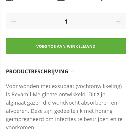
VOEG TOE AAN WINKELMAND
PRODUCTBESCHRIJVING
Voor wonden met exsudaat (vochtonwikkeling)
is Revamil Melginate ontwikkeld. Dit zijn
alginaat gazen die wondvocht absorberen en
afvoeren. Deze zijn gedeeltelijk met honing
geïmpregneerd om infecties te bestrijden en te
voorkomen.