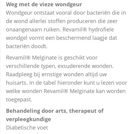
Weg met de vieze wondgeur
Wondgeur ontstaat vooral door bacteriën die in
de wond allerlei stoffen produceren die zeer
onaangenaam ruiken. Revamil® hydrofiele
wondgel vormt een beschermend laagje dat
bacteriën doodt.
Revamil® Melginate is geschikt voor
verschillende typen, exsuderende wonden.
Raadpleeg bij ernstige wonden altijd uw
huisarts. In de tabel hieronder kunt u lezen voor
welke wonden Revamil® Melginate kan worden
toegepast.
Behandeling door arts, therapeut of
verpleegkundige
Diabetische voet