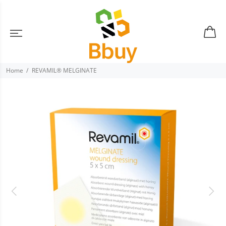
Home
REVAMIL® MELGINATE