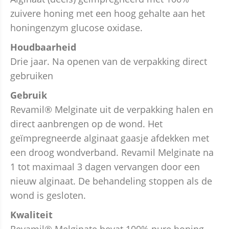
zuivere honing met een hoog gehalte aan het
honingenzym glucose oxidase.
Houdbaarheid
Drie jaar. Na openen van de verpakking direct
gebruiken
Gebruik
Revamil® Melginate uit de verpakking halen en
direct aanbrengen op de wond. Het
geïmpregneerde alginaat gaasje afdekken met
een droog wondverband. Revamil Melginate na
1 tot maximaal 3 dagen vervangen door een
nieuw alginaat. De behandeling stoppen als de
wond is gesloten.
Kwaliteit