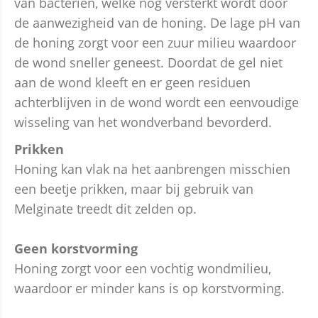
van bacteriën, welke nog versterkt wordt door
de aanwezigheid van de honing. De lage pH van
de honing zorgt voor een zuur milieu waardoor
de wond sneller geneest. Doordat de gel niet
aan de wond kleeft en er geen residuen
achterblijven in de wond wordt een eenvoudige
wisseling van het wondverband bevorderd.
Prikken
Honing kan vlak na het aanbrengen misschien
een beetje prikken, maar bij gebruik van
Melginate treedt dit zelden op.
Geen korstvorming
Honing zorgt voor een vochtig wondmilieu,
waardoor er minder kans is op korstvorming.