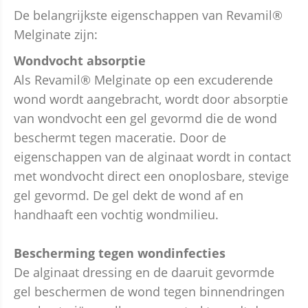
De belangrijkste eigenschappen van Revamil®
Melginate zijn:
Wondvocht absorptie
Als Revamil® Melginate op een excuderende
wond wordt aangebracht, wordt door absorptie
van wondvocht een gel gevormd die de wond
beschermt tegen maceratie. Door de
eigenschappen van de alginaat wordt in contact
met wondvocht direct een onoplosbare, stevige
gel gevormd. De gel dekt de wond af en
handhaaft een vochtig wondmilieu.
Bescherming tegen wondinfecties
De alginaat dressing en de daaruit gevormde
gel beschermen de wond tegen binnendringen