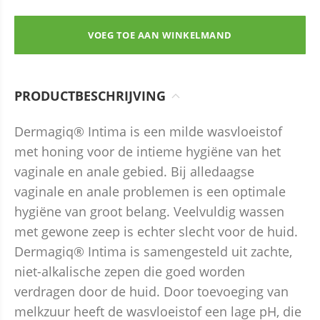
VOEG TOE AAN WINKELMAND
PRODUCTBESCHRIJVING
Dermagiq® Intima is een milde wasvloeistof
met honing voor de intieme hygiëne van het
vaginale en anale gebied. Bij alledaagse
vaginale en anale problemen is een optimale
hygiëne van groot belang. Veelvuldig wassen
met gewone zeep is echter slecht voor de huid.
Dermagiq® Intima is samengesteld uit zachte,
niet-alkalische zepen die goed worden
verdragen door de huid. Door toevoeging van
melkzuur heeft de wasvloeistof een lage pH, die