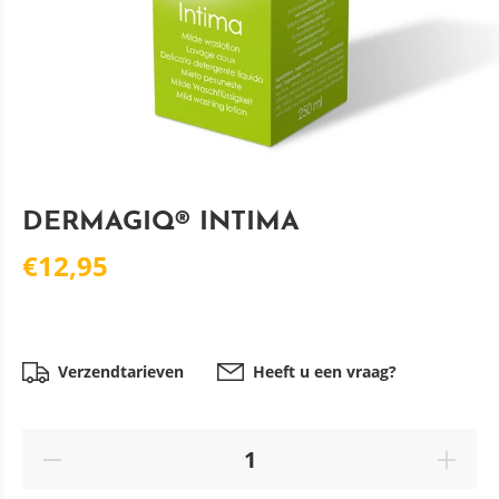
DERMAGIQ® INTIMA
€12,95
Verzendtarieven
Heeft u een vraag?