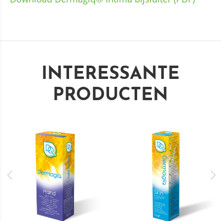
INTERESSANTE
PRODUCTEN