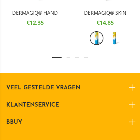
DERMAGIQ® HAND
DERMAGIQ® SKIN
€12,35
€14,85
VEEL GESTELDE VRAGEN
KLANTENSERVICE
BBUY