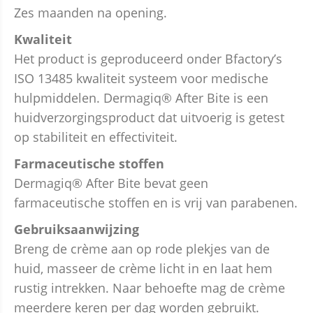
Zes maanden na opening.
Kwaliteit
Het product is geproduceerd onder Bfactory’s
ISO 13485 kwaliteit systeem voor medische
hulpmiddelen. Dermagiq® After Bite is een
huidverzorgingsproduct dat uitvoerig is getest
op stabiliteit en effectiviteit.
Farmaceutische stoffen
Dermagiq® After Bite bevat geen
farmaceutische stoffen en is vrij van parabenen.
Gebruiksaanwijzing
Breng de crème aan op rode plekjes van de
huid, masseer de crème licht in en laat hem
rustig intrekken. Naar behoefte mag de crème
meerdere keren per dag worden gebruikt.