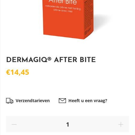
DERMAGIQ® AFTER BITE
€14,45
Verzendtarieven
Heeft u een vraag?