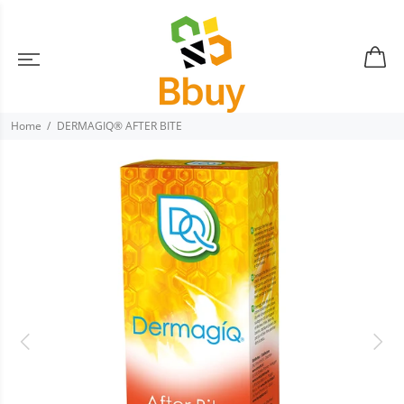
Home
DERMAGIQ® AFTER BITE