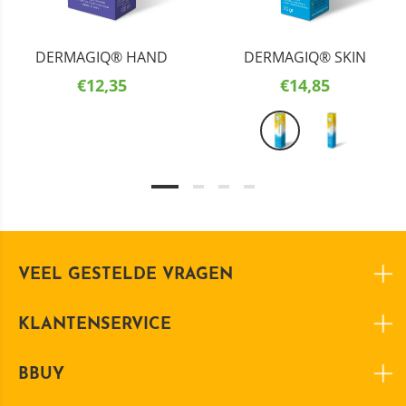
DERMAGIQ® HAND
DERMAGIQ® SKIN
€12,35
€14,85
VEEL GESTELDE VRAGEN
KLANTENSERVICE
BBUY