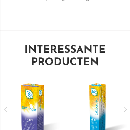
INTERESSANTE
PRODUCTEN