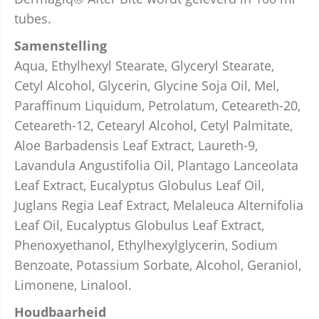
tubes.
Samenstelling
Aqua, Ethylhexyl Stearate, Glyceryl Stearate,
Cetyl Alcohol, Glycerin, Glycine Soja Oil, Mel,
Paraffinum Liquidum, Petrolatum, Ceteareth-20,
Ceteareth-12, Cetearyl Alcohol, Cetyl Palmitate,
Aloe Barbadensis Leaf Extract, Laureth-9,
Lavandula Angustifolia Oil, Plantago Lanceolata
Leaf Extract, Eucalyptus Globulus Leaf Oil,
Juglans Regia Leaf Extract, Melaleuca Alternifolia
Leaf Oil, Eucalyptus Globulus Leaf Extract,
Phenoxyethanol, Ethylhexylglycerin, Sodium
Benzoate, Potassium Sorbate, Alcohol, Geraniol,
Limonene, Linalool.
Houdbaarheid